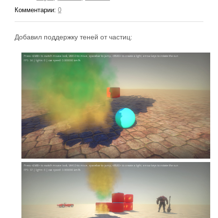
Комментарии:
0
Добавил поддержку теней от частиц: