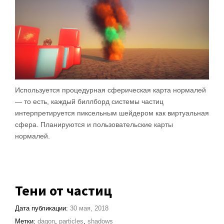
Используется процедурная сферическая карта нормалей
— то есть, каждый биллборд системы частиц
интерпретируется пиксельным шейдером как виртуальная
сфера. Планируются и пользовательские карты
нормалей.
Тени от частиц
Дата публикации:
30 мая, 2018
Метки:
dagon
,
particles
,
shadows