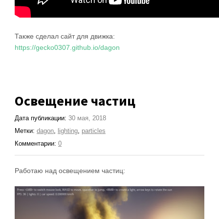
Также сделал сайт для движка:
https://gecko0307.github.io/dagon
Освещение частиц
Дата публикации:
30 мая, 2018
Метки:
dagon
,
lighting
,
particles
Комментарии:
0
Работаю над освещением частиц: