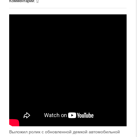
Комментарии:
0
Выложил ролик с обновленной демкой автомобильной