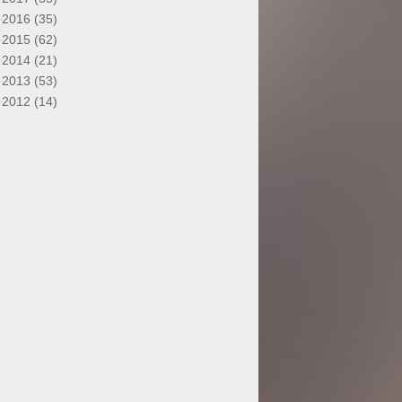
2016 (35)
2015 (62)
2014 (21)
2013 (53)
2012 (14)