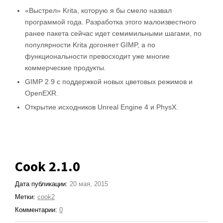
«Выстрел» Krita, которую я бы смело назвал
программой года. Разработка этого малоизвестного
ранее пакета сейчас идет семимильными шагами, по
популярности Krita догоняет GIMP, а по
функциональности превосходит уже многие
коммерческие продукты.
GIMP 2.9 с поддержкой новых цветовых режимов и
OpenEXR.
Открытие исходников Unreal Engine 4 и PhysX.
Cook 2.1.0
Дата публикации:
20 мая, 2015
Метки:
cook2
Комментарии:
0