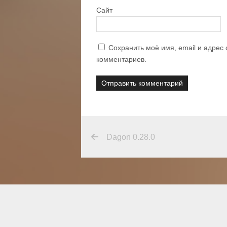
Сайт
Сохранить моё имя, email и адрес
комментариев.
Dagon 0.28.0