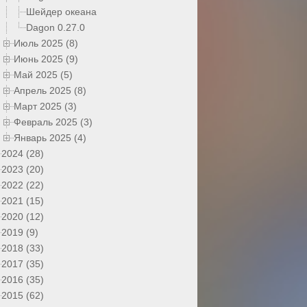
Шейдер океана
Dagon 0.27.0
Июль 2025 (8)
Июнь 2025 (9)
Май 2025 (5)
Апрель 2025 (8)
Март 2025 (3)
Февраль 2025 (3)
Январь 2025 (4)
2024 (28)
2023 (20)
2022 (22)
2021 (15)
2020 (12)
2019 (9)
2018 (33)
2017 (35)
2016 (35)
2015 (62)