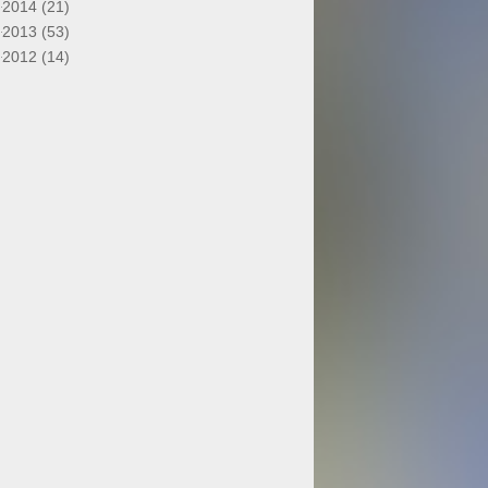
2014 (21)
2013 (53)
2012 (14)