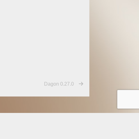
Dagon 0.27.0