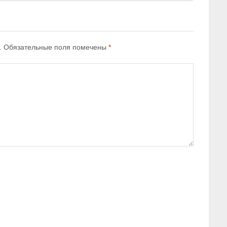
.
Обязательные поля помечены
*