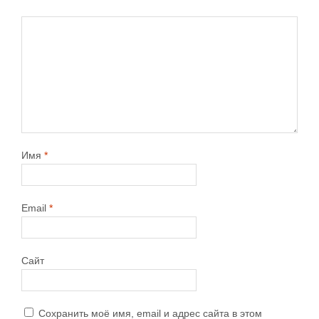
Имя
*
Email
*
Сайт
Сохранить моё имя, email и адрес сайта в этом