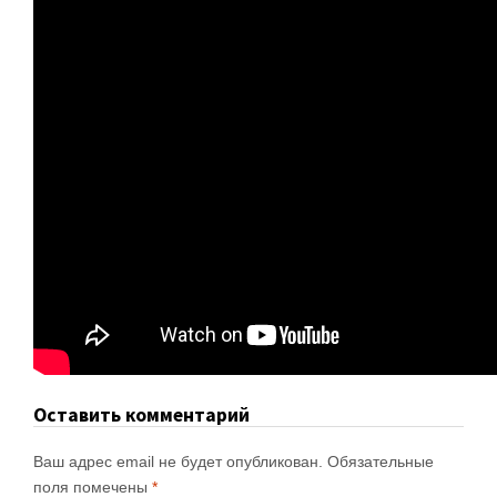
Оставить комментарий
Ваш адрес email не будет опубликован.
Обязательные
поля помечены
*