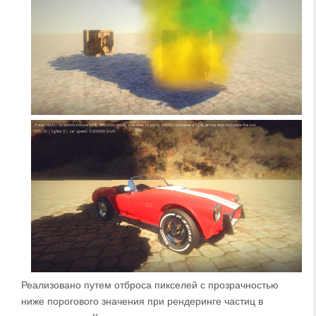
Реализовано путем отброса пикселей с прозрачностью
ниже порогового значения при рендеринге частиц в