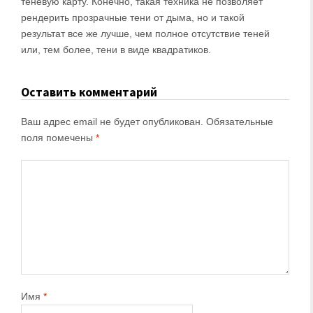
теневую карту. Конечно, такая техника не позволяет
рендерить прозрачные тени от дыма, но и такой
результат все же лучше, чем полное отсутствие теней
или, тем более, тени в виде квадратиков.
Оставить комментарий
Ваш адрес email не будет опубликован.
Обязательные
поля помечены
*
Имя
*