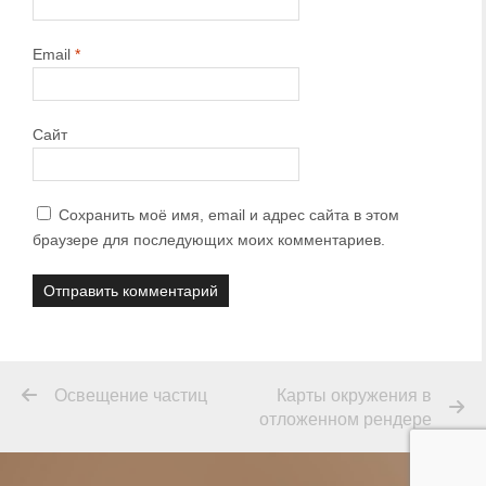
Email
*
Сайт
Сохранить моё имя, email и адрес сайта в этом
браузере для последующих моих комментариев.
Освещение частиц
Карты окружения в
отложенном рендере