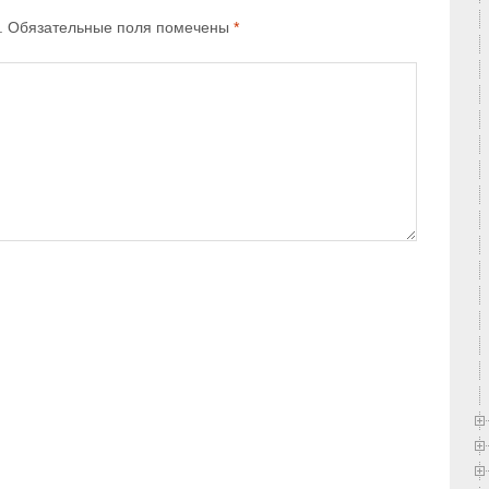
.
Обязательные поля помечены
*