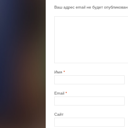
Ваш адрес email не будет опубликован
Имя
*
Email
*
Сайт