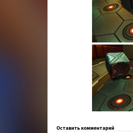
Оставить комментарий