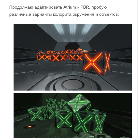
Продолжаю адаптировать Atrium к PBR, пробую
различные варианты колорита окружения и объектов: