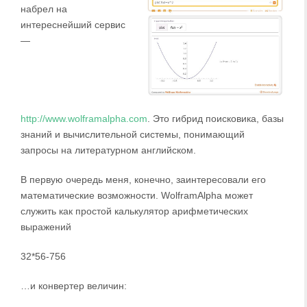
набрел на
интереснейший сервис
—
http://www.wolframalpha.com
. Это гибрид поисковика, базы
знаний и вычислительной системы, понимающий
запросы на литературном английском.
В первую очередь меня, конечно, заинтересовали его
математические возможности. WolframAlpha может
служить как простой калькулятор арифметических
выражений
32*56-756
…и конвертер величин: