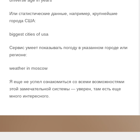
Или статистические данные, например, крупнейшие
города США:
biggest cities of usa
Сервис умеет показывать погоду в указанном городе или
регионе:
weather in moscow
Я еще не успел ознакомиться со всеми возможностями
этой замечательной системы — уверен, там есть еще
много интересного.