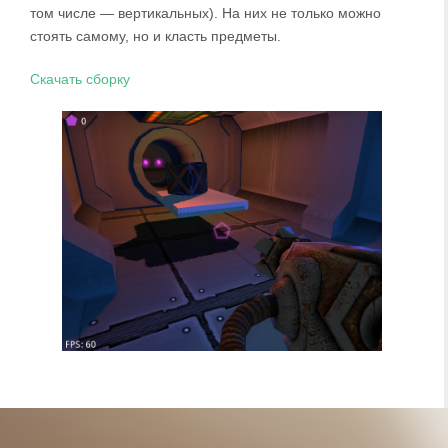
том числе — вертикальных). На них не только можно
стоять самому, но и класть предметы.
Скачать сборку