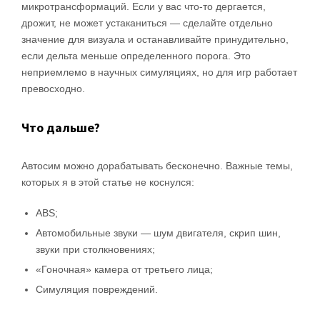
микротрансформаций. Если у вас что-то дергается,
дрожит, не может устаканиться — сделайте отдельно
значение для визуала и останавливайте принудительно,
если дельта меньше определенного порога. Это
неприемлемо в научных симуляциях, но для игр работает
превосходно.
Что дальше?
Автосим можно дорабатывать бесконечно. Важные темы,
которых я в этой статье не коснулся:
ABS;
Автомобильные звуки — шум двигателя, скрип шин,
звуки при столкновениях;
«Гоночная» камера от третьего лица;
Симуляция повреждений.