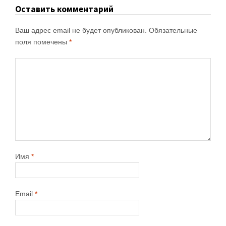
Оставить комментарий
Ваш адрес email не будет опубликован.
Обязательные
поля помечены
*
Имя
*
Email
*