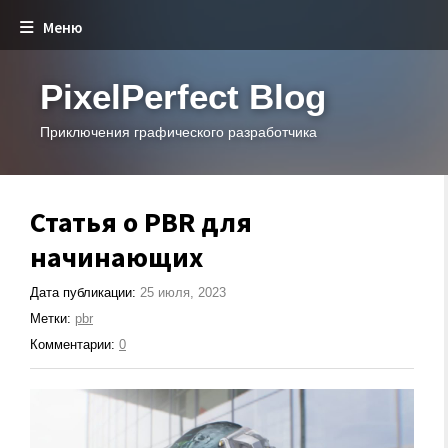
Меню
PixelPerfect Blog
Приключения графического разработчика
Статья о PBR для
начинающих
Дата публикации:
25 июля, 2023
Метки:
pbr
Комментарии:
0