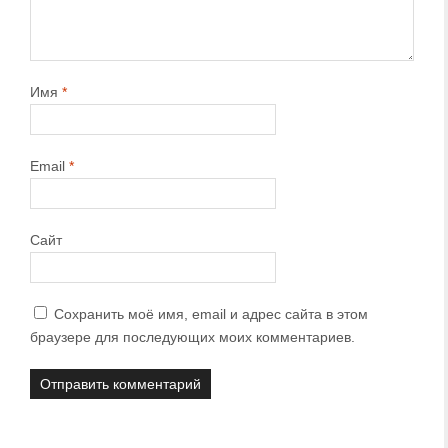
Имя
*
Email
*
Сайт
Сохранить моё имя, email и адрес сайта в этом
браузере для последующих моих комментариев.