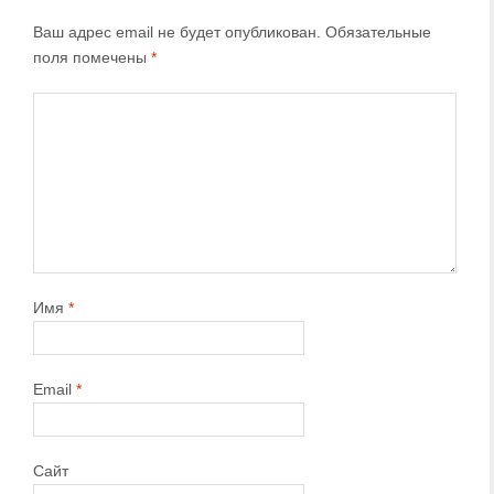
Ваш адрес email не будет опубликован.
Обязательные
поля помечены
*
Имя
*
Email
*
Сайт