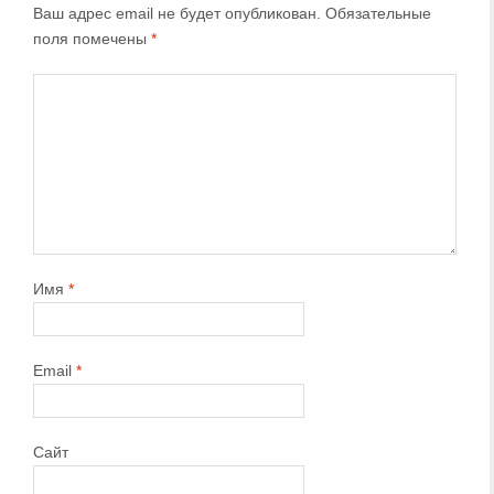
Ваш адрес email не будет опубликован.
Обязательные
поля помечены
*
Имя
*
Email
*
Сайт