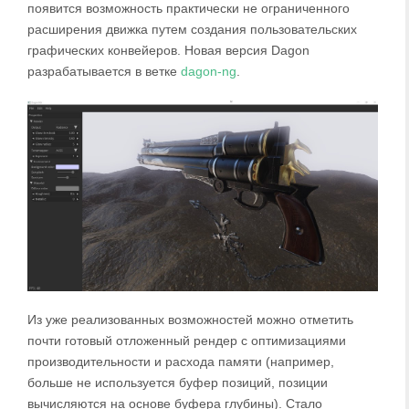
появится возможность практически не ограниченного
расширения движка путем создания пользовательских
графических конвейеров. Новая версия Dagon
разрабатывается в ветке
dagon-ng
.
Из уже реализованных возможностей можно отметить
почти готовый отложенный рендер с оптимизациями
производительности и расхода памяти (например,
больше не используется буфер позиций, позиции
вычисляются на основе буфера глубины). Стало