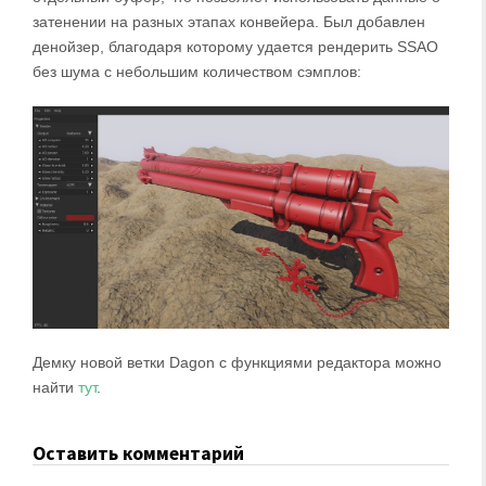
затенении на разных этапах конвейера. Был добавлен
денойзер, благодаря которому удается рендерить SSAO
без шума с небольшим количеством сэмплов:
Демку новой ветки Dagon с функциями редактора можно
найти
тут
.
Оставить комментарий