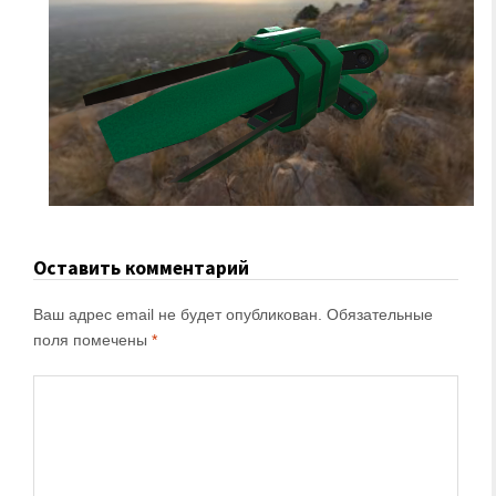
Оставить комментарий
Ваш адрес email не будет опубликован.
Обязательные
поля помечены
*