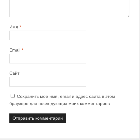
Имя
*
Email
*
Сайт
Сохранить моё имя, email и адрес сайта в этом
браузере для последующих моих комментариев.