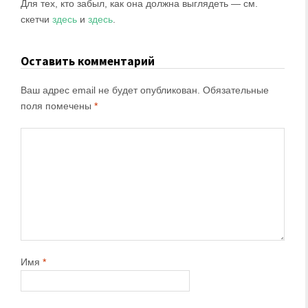
Для тех, кто забыл, как она должна выглядеть — см.
скетчи
здесь
и
здесь
.
Оставить комментарий
Ваш адрес email не будет опубликован.
Обязательные
поля помечены
*
Имя
*