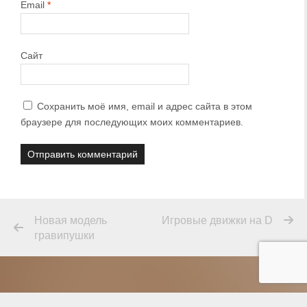
Email
*
Сайт
Сохранить моё имя, email и адрес сайта в этом
браузере для последующих моих комментариев.
Новая модель
Игровые движки на D
гравипушки