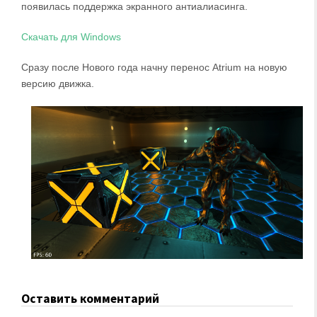
появилась поддержка экранного антиалиасинга.
Скачать для Windows
Сразу после Нового года начну перенос Atrium на новую
версию движка.
Оставить комментарий