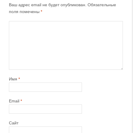
Ваш адрес email не будет опубликован.
Обязательные
поля помечены
*
Имя
*
Email
*
Сайт