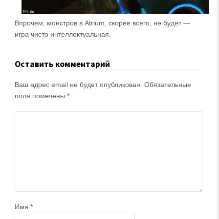
Впрочем, монстров в Atrium, скорее всего, не будет —
игра чисто интеллектуальная.
Оставить комментарий
Ваш адрес email не будет опубликован.
Обязательные
поля помечены
*
Имя
*