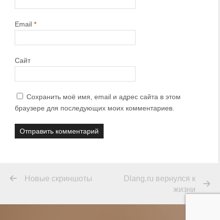
Email
*
Сайт
Сохранить моё имя, email и адрес сайта в этом
браузере для последующих моих комментариев.
Новые скриншоты
Dlang.ru вернулся к
жизни