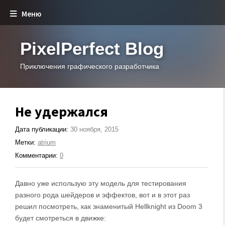
Меню
PixelPerfect Blog
Приключения графического разработчика
Не удержался
Дата публикации:
30 ноября, 2015
Метки:
atrium
Комментарии:
0
Давно уже использую эту модель для тестирования
разного рода шейдеров и эффектов, вот и в этот раз
решил посмотреть, как знаменитый Hellknight из Doom 3
будет смотреться в движке: