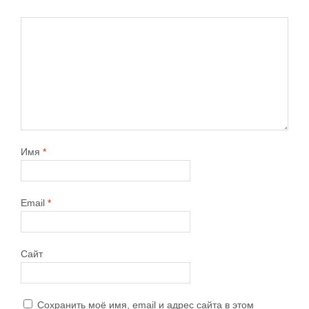
Имя
*
Email
*
Сайт
Сохранить моё имя, email и адрес сайта в этом