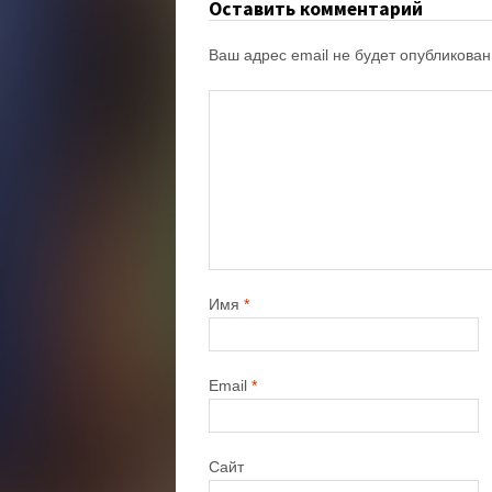
Оставить комментарий
Ваш адрес email не будет опубликован
Имя
*
Email
*
Сайт