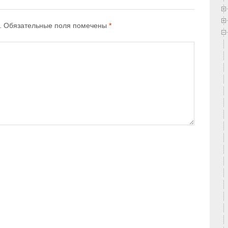
.
Обязательные поля помечены
*