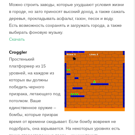
Можно строить заводы, которые ухудшают условия жизни
в городе, но зато приносят высокий доход, а также сажать
деревья, прокладывать асфальт, газон, песок и воду.
Есть возможность сохранять и загружать города, а также
выбирать фоновую музыку.
Скачать
Croggler
Простенький
платформер из 15
уровней, на каждом из
которых вы должны
победить черного
призрака, летающего под
потолком. Ваше
единственное оружие –
бомбы, которые призрак
время от времени скидывает. Если бомбу вовремя не
подобрать, она взрывается. На некоторых уровнях есть