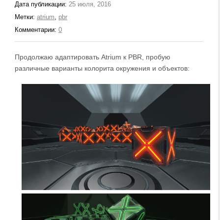
Дата публикации:
25 июля, 2016
Метки:
atrium
,
pbr
Комментарии:
0
Продолжаю адаптировать Atrium к PBR, пробую
различные варианты колорита окружения и объектов: