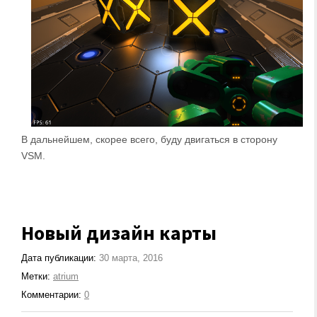
В дальнейшем, скорее всего, буду двигаться в сторону
VSM.
Новый дизайн карты
Дата публикации:
30 марта, 2016
Метки:
atrium
Комментарии:
0