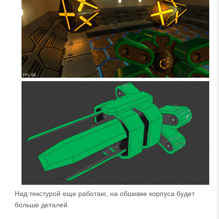
Над текстурой еще работаю, на обшивке корпуса будет
больше деталей.