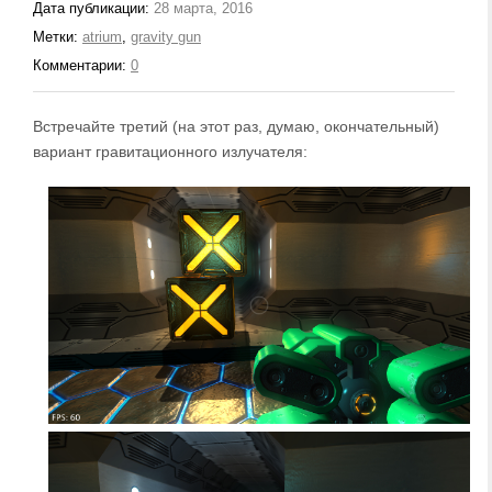
Дата публикации:
28 марта, 2016
Метки:
atrium
,
gravity gun
Комментарии:
0
Встречайте третий (на этот раз, думаю, окончательный)
вариант гравитационного излучателя: