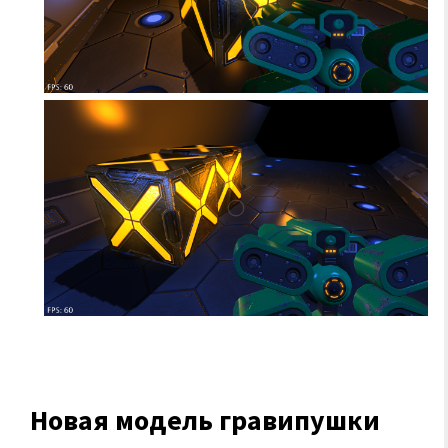
Новая модель гравипушки