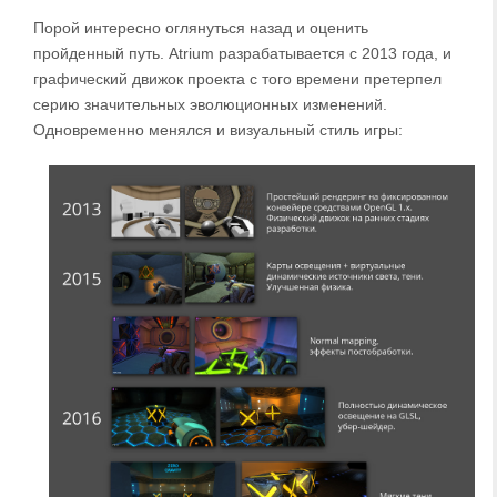
Порой интересно оглянуться назад и оценить
пройденный путь. Atrium разрабатывается с 2013 года, и
графический движок проекта с того времени претерпел
серию значительных эволюционных изменений.
Одновременно менялся и визуальный стиль игры: