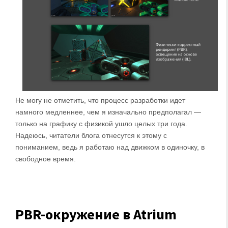
Не могу не отметить, что процесс разработки идет
намного медленнее, чем я изначально предполагал —
только на графику с физикой ушло целых три года.
Надеюсь, читатели блога отнесутся к этому с
пониманием, ведь я работаю над движком в одиночку, в
свободное время.
PBR-окружение в Atrium