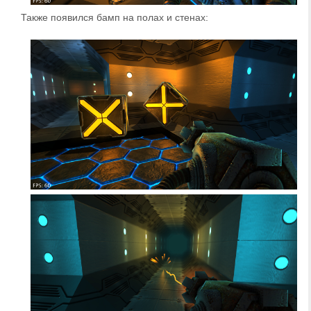
Также появился бамп на полах и стенах: