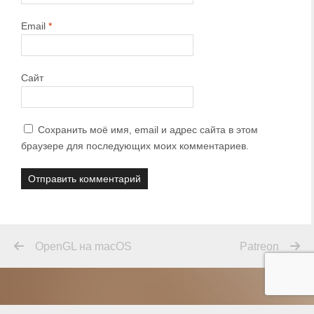
Email
*
Сайт
Сохранить моё имя, email и адрес сайта в этом
браузере для последующих моих комментариев.
OpenGL на macOS
Patreon