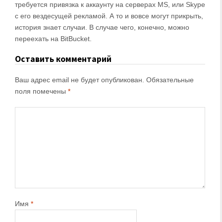
требуется привязка к аккаунту на серверах MS, или Skype
с его вездесущей рекламой. А то и вовсе могут прикрыть,
история знает случаи. В случае чего, конечно, можно
переехать на BitBucket.
Оставить комментарий
Ваш адрес email не будет опубликован.
Обязательные
поля помечены
*
Имя
*