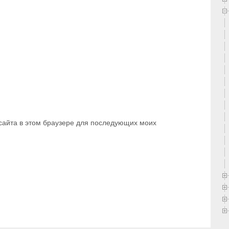
 сайта в этом браузере для последующих моих