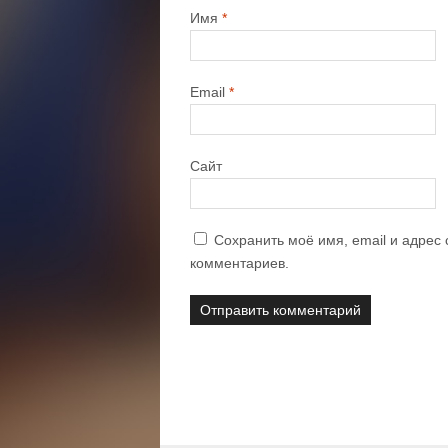
Имя
*
Email
*
Сайт
Сохранить моё имя, email и адрес
комментариев.