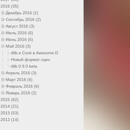
2016 (35)
Декабрь 2016 (1)
Сентябрь 2016 (2)
Август 2016 (3)
Июль 2016 (6)
Июнь 2016 (5)
Май 2016 (3)
dlib и Cook в Awesome D
Новый формат сцен
dlib 0.9.0 beta
Апрель 2016 (3)
Март 2016 (4)
Февраль 2016 (6)
Январь 2016 (2)
2015 (62)
2014 (21)
2013 (53)
2012 (14)