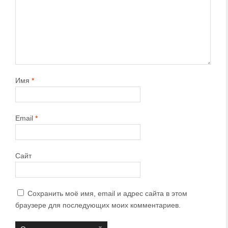
Имя
*
Email
*
Сайт
Сохранить моё имя, email и адрес сайта в этом
браузере для последующих моих комментариев.