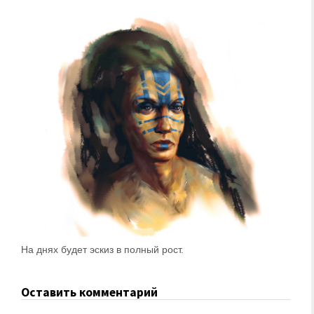
На днях будет эскиз в полный рост.
Оставить комментарий