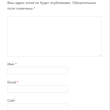
Ваш адрес email не будет опубликован.
Обязательные
поля помечены
*
Имя
*
Email
*
Сайт