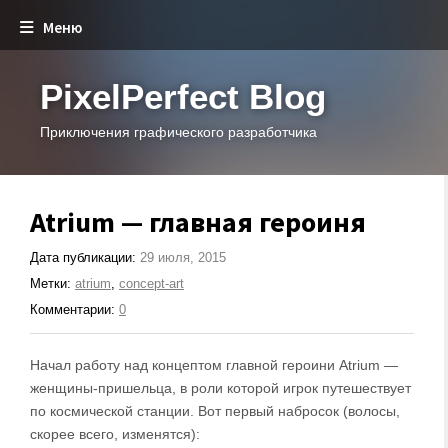
Меню
PixelPerfect Blog
Приключения графического разработчика
Atrium — главная героиня
Дата публикации:
29 июля, 2015
Метки:
atrium
,
concept-art
Комментарии:
0
Начал работу над концептом главной героини Atrium —
женщины-пришельца, в роли которой игрок путешествует
по космической станции. Вот первый набросок (волосы,
скорее всего, изменятся):