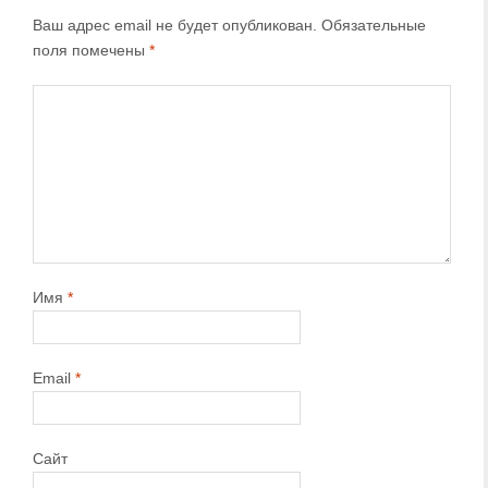
Ваш адрес email не будет опубликован.
Обязательные
поля помечены
*
Имя
*
Email
*
Сайт